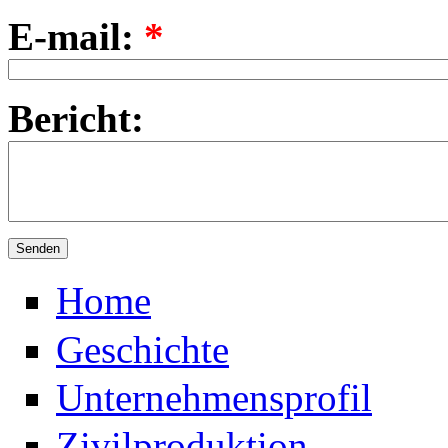
E-mail:
*
Bericht:
Home
Geschichte
Unternehmensprofil
Zivilproduktion