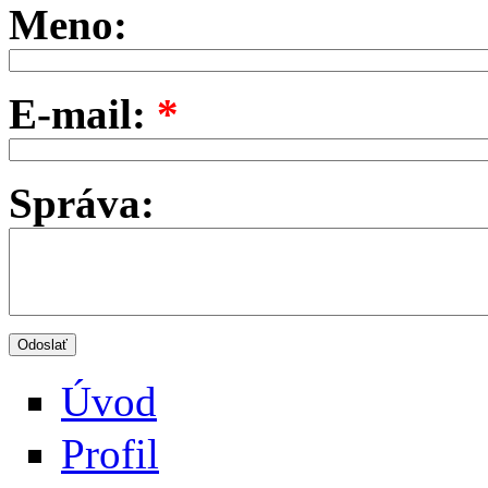
Meno:
E-mail:
*
Správa:
Úvod
Profil