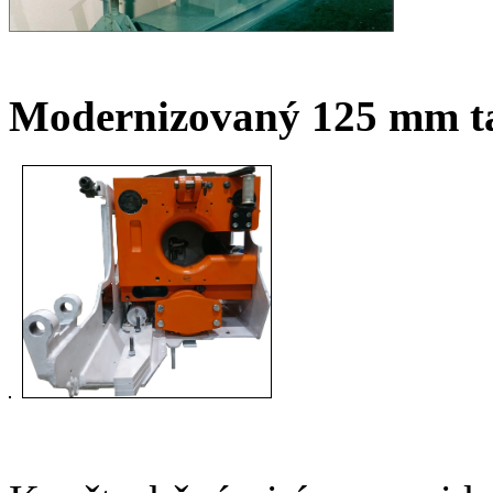
Modernizovaný 125 mm t