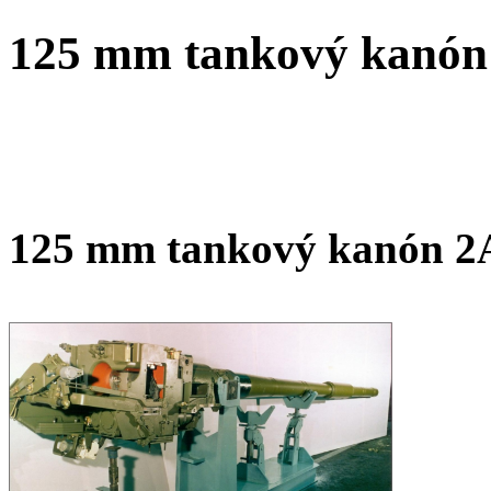
125 mm tankový kanón 
125 mm tankový kanón 2