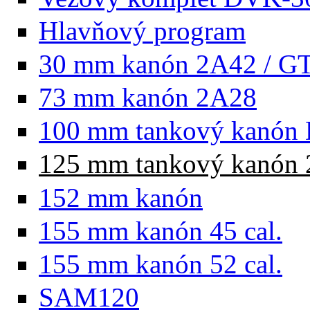
Hlavňový program
30 mm kanón 2A42 / G
73 mm kanón 2A28
100 mm tankový kanón 
125 mm tankový kanón 
152 mm kanón
155 mm kanón 45 cal.
155 mm kanón 52 cal.
SAM120