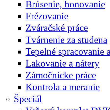
Brúsenie, honovanie
Frézovanie
Zváračské práce
Tvárnenie za studena
Tepelné spracovanie 
Lakovanie a nátery
Zámočnícke práce
Kontrola a meranie
Špeciál