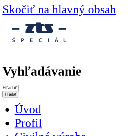
Skočiť na hlavný obsah
Vyhľadávanie
Hľadať
Úvod
Profil