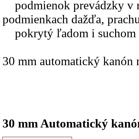
podmienok prevádzky v ro
podmienkach dažďa, prachu
pokrytý ľadom i suchom s
30 mm automatický kanón 
30 mm Automatický kanó